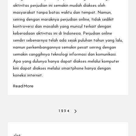
aktivitas perjudian ini semakin mudah diakses oleh
masyarakat tanpa batas waktu dan tempat. Namun,
seiring dengan maraknya perjudian online, tidak sedikit
kontroversi dan masalah yang muncul terkait dengan
keberadaan aktivitas ini di Indonesia. Perjudian online
sendiri sebenarnya telah ada sejak puluhan tahun yang lalu,
namun perkembangannya semakin pesat seiring dengan
semakin canggihnya teknologi informasi dan komunikasi.
Apa yang dulunya hanya dapat diakses melalui komputer
kini dapat diakses melalui smartphone hanya dengan
koneksi internet.
Read More
Posts
1
2
3
4
NEXT
PAGE
pagination
slot