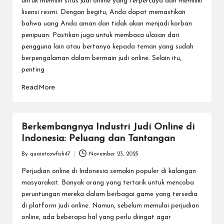
untuk memilih situs judi online yang terpercaya dan memiliki
lisensi resmi. Dengan begitu, Anda dapat memastikan
bahwa uang Anda aman dan tidak akan menjadi korban
penipuan. Pastikan juga untuk membaca ulasan dari
pengguna lain atau bertanya kepada teman yang sudah
berpengalaman dalam bermain judi online. Selain itu,
penting
Read More
Berkembangnya Industri Judi Online di
Indonesia: Peluang dan Tantangan
By
quaintcowfish47
November 23, 2025
Posted
by
Perjudian online di Indonesia semakin populer di kalangan
masyarakat. Banyak orang yang tertarik untuk mencoba
peruntungan mereka dalam berbagai game yang tersedia
di platform judi online. Namun, sebelum memulai perjudian
online, ada beberapa hal yang perlu diingat agar