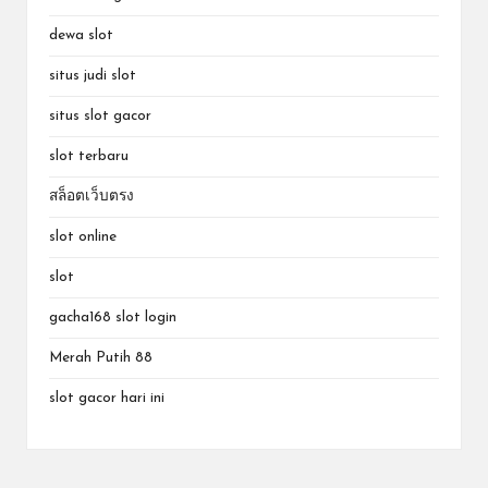
dewa slot
situs judi slot
situs slot gacor
slot terbaru
สล็อตเว็บตรง
slot online
slot
gacha168 slot login
Merah Putih 88
slot gacor hari ini