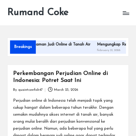
Rumand Coke
Skip
to
content
k Keberagaman Judi Online di Tanah Air
Mengungkap Rekayasa di Balik
Breakings
 2026
February 21, 2026
Perkembangan Perjudian Online di
Indonesia: Potret Saat Ini
By
quaintcowfish47
March 23, 2026
Posted
by
Perjudian online di Indonesia telah menjadi topik yang
cukup hangat dalam beberapa tahun terakhir. Dengan
semakin mudahnya akses internet di tanah air, banyak
orang mulai beralih dari perjudian konvensional ke
perjudian online. Namun, ada beberapa hal yang perlu
diingat dalam bermain judi online agar dapat terhindar