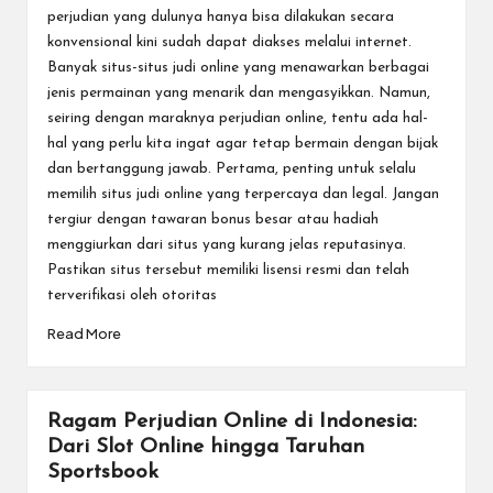
perjudian yang dulunya hanya bisa dilakukan secara
konvensional kini sudah dapat diakses melalui internet.
Banyak situs-situs judi online yang menawarkan berbagai
jenis permainan yang menarik dan mengasyikkan. Namun,
seiring dengan maraknya perjudian online, tentu ada hal-
hal yang perlu kita ingat agar tetap bermain dengan bijak
dan bertanggung jawab. Pertama, penting untuk selalu
memilih situs judi online yang terpercaya dan legal. Jangan
tergiur dengan tawaran bonus besar atau hadiah
menggiurkan dari situs yang kurang jelas reputasinya.
Pastikan situs tersebut memiliki lisensi resmi dan telah
terverifikasi oleh otoritas
Read More
Ragam Perjudian Online di Indonesia:
Dari Slot Online hingga Taruhan
Sportsbook