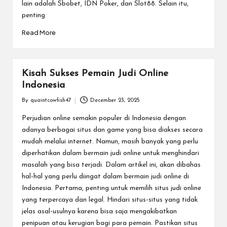
lain adalah Sbobet, IDN Poker, dan Slot88. Selain itu,
penting
Read More
Kisah Sukses Pemain Judi Online
Indonesia
By
quaintcowfish47
December 23, 2025
Posted
by
Perjudian online semakin populer di Indonesia dengan
adanya berbagai situs dan game yang bisa diakses secara
mudah melalui internet. Namun, masih banyak yang perlu
diperhatikan dalam bermain judi online untuk menghindari
masalah yang bisa terjadi. Dalam artikel ini, akan dibahas
hal-hal yang perlu diingat dalam bermain judi online di
Indonesia. Pertama, penting untuk memilih situs judi online
yang terpercaya dan legal. Hindari situs-situs yang tidak
jelas asal-usulnya karena bisa saja mengakibatkan
penipuan atau kerugian bagi para pemain. Pastikan situs