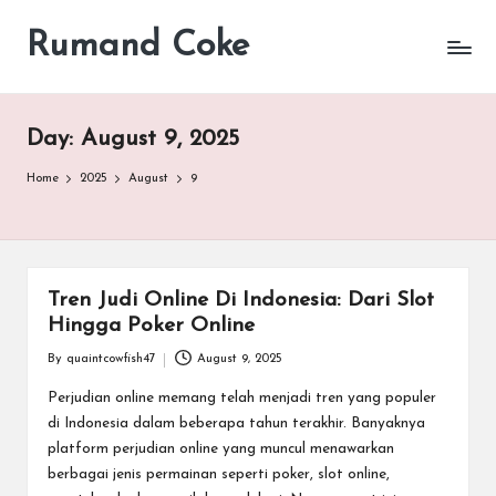
Rumand Coke
Skip
to
content
Day:
August 9, 2025
Home
2025
August
9
Tren Judi Online Di Indonesia: Dari Slot
Hingga Poker Online
By
quaintcowfish47
August 9, 2025
Posted
by
Perjudian online memang telah menjadi tren yang populer
di Indonesia dalam beberapa tahun terakhir. Banyaknya
platform perjudian online yang muncul menawarkan
berbagai jenis permainan seperti poker, slot online,